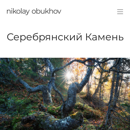
Серебрянский Камень