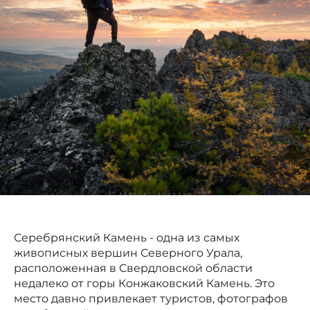
Серебрянский Камень - одна из самых
живописных вершин Северного Урала,
расположенная в Свердловской области
недалеко от горы Конжаковский Камень. Это
место давно привлекает туристов, фотографов