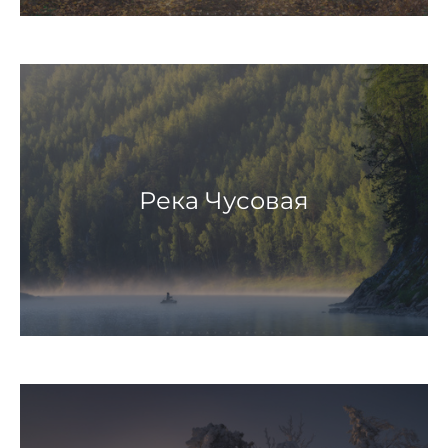
Река Чусовая