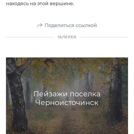
находясь на этой вершине.
Поделиться ссылкой
ГАЛЕРЕЯ
Пейзажи поселка
Черноисточинск