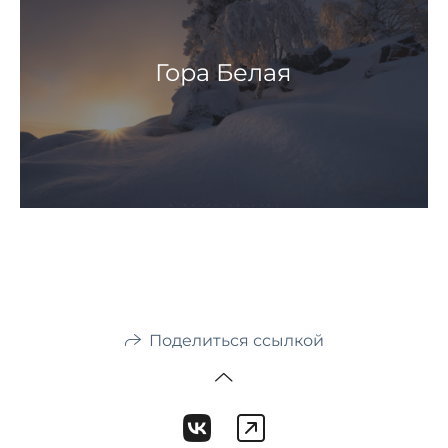
Гора Белая
Поделиться ссылкой